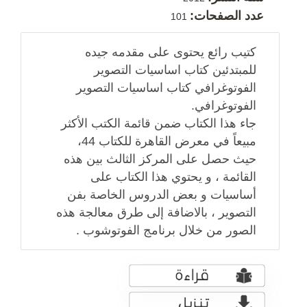
عدد الصفحات:
101
كتيب رائع يحتوى على مقدمه جيده
للمبتدئين كتاب اساسيات التصوير
الفوتوغرافي كتاب اساسيات التصوير
الفوتوغرافي.
جاء هذا الكتاب ضمن قائمة الكتب الأكثر
مبيعاً في معرض القاهرة للكتاب 44،
حيث حصل على المركز الثالث بين هذه
القائمة ، و يحتوي هذا الكتاب على
أساسيات و بعض الدروس الخاصة بفن
التصوير ، بالاضافة إلى طرق معالجة هذه
الصور من خلال برنامج الفوتوشوب .