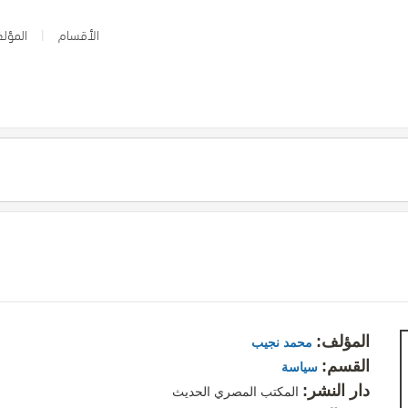
الأقسام
المؤلف
المؤلف:
محمد نجيب
القسم:
سياسة
دار النشر:
المكتب المصري الحديث