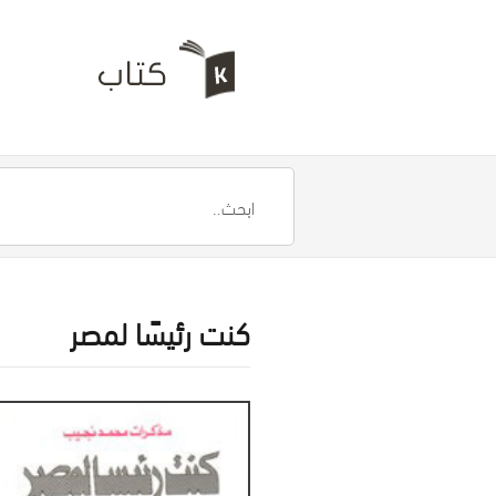
كنت رئيسًا لمصر