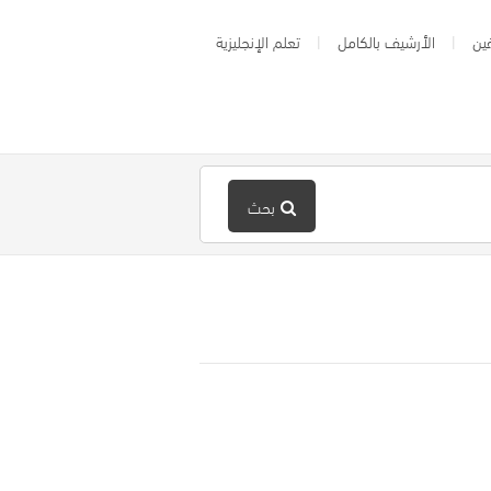
ين
الأرشيف بالكامل
تعلم الإنجليزية
بحث