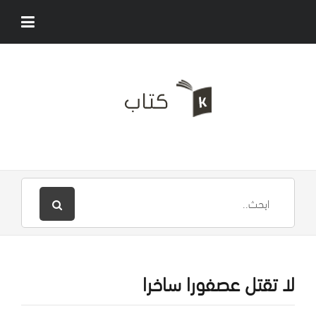
لا تقتل عصفورا ساخرا