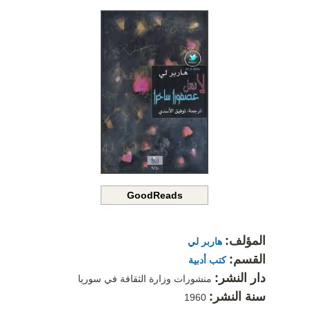
GoodReads
المؤلف:
هاربر لي
القسم:
كتب أدبية
دار النشر:
منشورات وزارة الثقافة في سوريا
سنة النشر:
1960