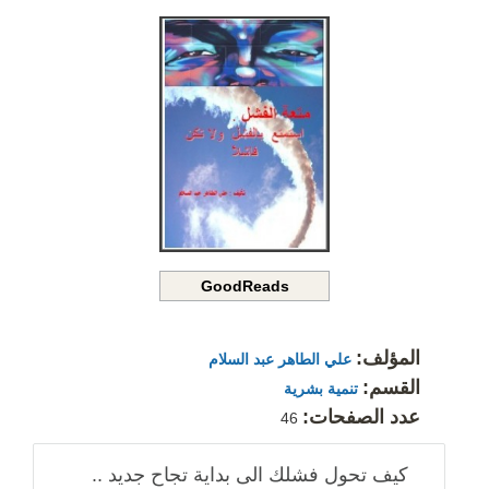
GoodReads
المؤلف:
علي الطاهر عبد السلام
القسم:
تنمية بشرية
عدد الصفحات:
46
كيف تحول فشلك الى بداية تجاح جديد ..