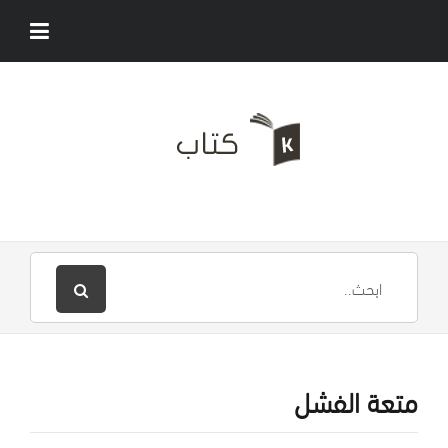
متعة الفشل