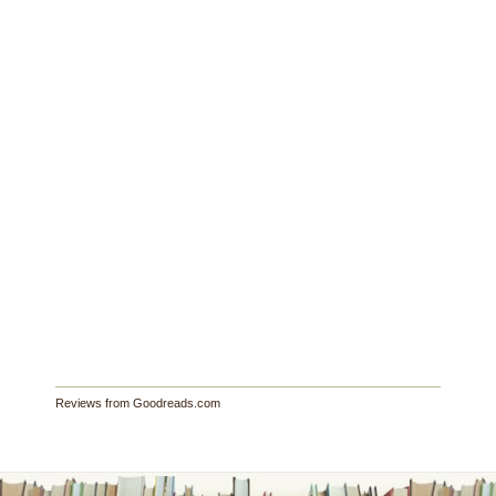
Reviews from Goodreads.com