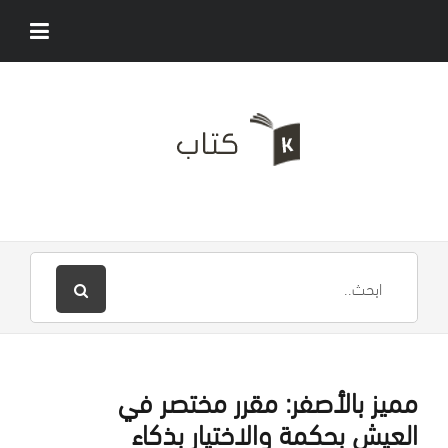
مميز بالأصفر: مقرر مختصر في
العيش بحكمة والاختيار بذكاء