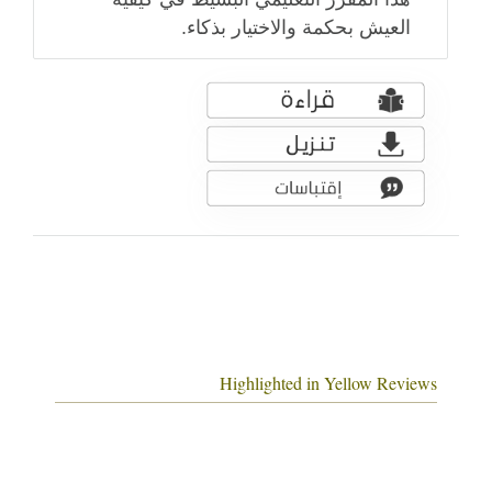
العيش بحكمة والاختيار بذكاء.
Highlighted in Yellow Reviews