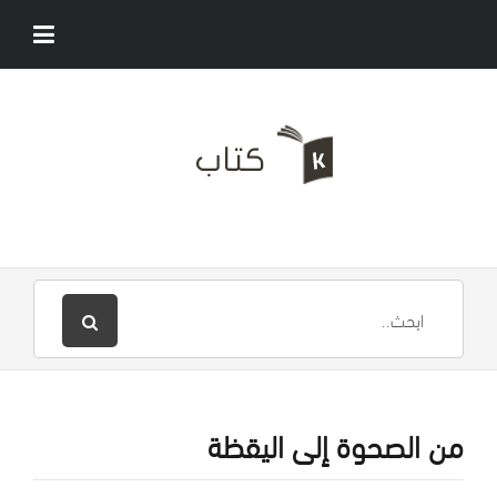
من الصحوة إلى اليقظة