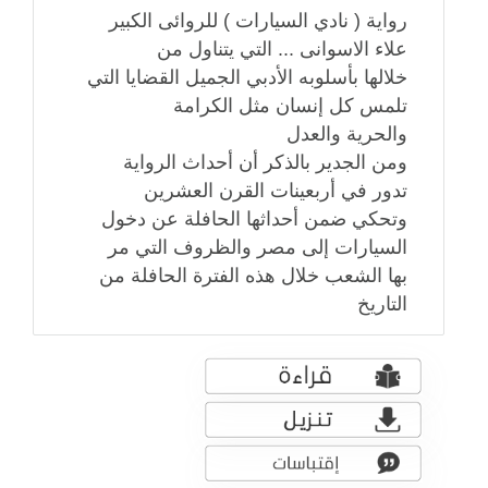
رواية ( نادي السيارات ) للروائى الكبير
علاء الاسوانى ... التي يتناول من
خلالها بأسلوبه الأدبي الجميل القضايا التي
تلمس كل إنسان مثل الكرامة
والحرية والعدل
ومن الجدير بالذكر أن أحداث الرواية
تدور في أربعينات القرن العشرين
وتحكي ضمن أحداثها الحافلة عن دخول
السيارات إلى مصر والظروف التي مر
بها الشعب خلال هذه الفترة الحافلة من
التاريخ