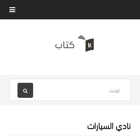
نادي السيارات