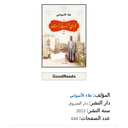
GoodReads
المؤلف:
علاء الأسواني
دار النشر:
دار الشروق
سنة النشر:
2013
عدد الصفحات:
644