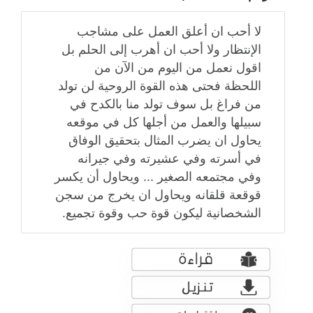
لا أحب ان أعلق العمل على مشاجب
الإنتظار ولا أحب ان أهرب إلى الحلم بل
اقول نعمل من اليوم من الآن من
اللحظة فحتى هذه القوة الروحية لن تولد
من فراغ بل سوف تولد منا بالكدح في
سبيلها والعمل من أجلها كل في موقعه
يحاول ان يضرب المثال بتحقيق الوفاق
في أسرته وفي عشيرته وفي جيرانه
وفي مجتمعه الصغير ... ويحاول أن يكسر
قوقعة قلقانه ويحاول ان يخرج من سجن
الشخصانية ليكون قوة حب وقوة تجميع.