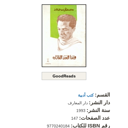
GoodReads
القسم:
كتب أدبية
دار النشر:
دار المعارف
سنة النشر:
1993
عدد الصفحات:
147
رقم ISBN للكتاب:
9770240184