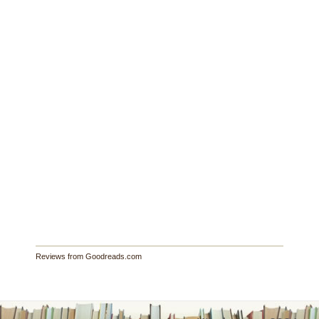
Reviews from Goodreads.com