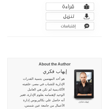
About the Author
إيهاب فكري
هو أحد المهتمين بتنمية القدرات
الإدارية للشباب في مصر، خلفيته
الأكاديمية لم تكن هي العامل
الوحيد لإهتمامه بعلوم الإدارة، فغير
أنه حاصل علي بكاليريوس إدارة
الأعمال من جامعة عين شمس،