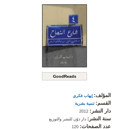
GoodReads
المؤلف:
إيهاب فكري
القسم:
تنمية بشرية
دار النشر:
2012
سنة النشر:
دار دوّن للنشر والتوزيع
عدد الصفحات:
120