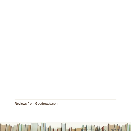
Reviews from Goodreads.com
Ktaab.com - 2024