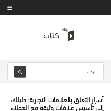
أسرار التعلق بالعلامات التجارية: دليلك
إلى تأسيس علاقات وثيقة مع العملاء