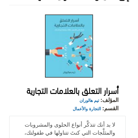
أسرار التعلق بالعلامات التجارية
المؤلف:
تيم هالوران
القسم:
التجارة والأعمال
لا بد أنك تتذكَّر أنواع الحلوى والمشروبات
والمثلَّجات التي كنتَ تتناولها في طفولتك،