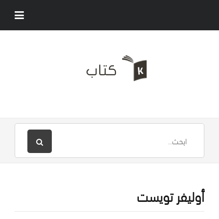
أوليفر تويست