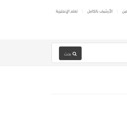
ين
الأرشيف بالكامل
تعلم الإنجليزية
بحث