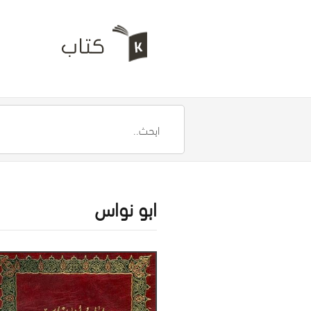
ابو نواس