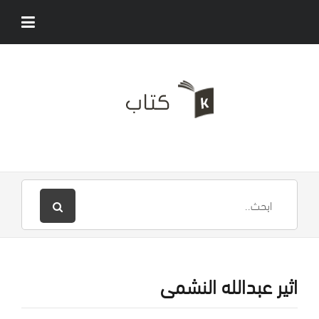
اثير عبدالله النشمى