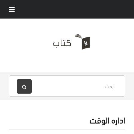
اداره الوقت