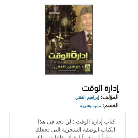
إدارة الوقت
المؤلف:
إبراهيم الفقي
القسم:
تنمية بشرية
كتاب إدارة الوقت : لن تجد فى هذا
الكتاب الوصفة السحرية التى تجعلك
منظماً او مديراً لوقتك بفاعلية ، ولكن