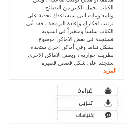
الكتاب يحمل الكثير من النصائح
والمعلومات التى ستساعدك بجدية على
ترتيب افكارك وإعادة البرمجة ، فقد أتى
الكتاب سلساً ومتغيراً فى اسلوبه
فستجدة فى بعض الاماكن موضوع
بشكل نقاط وفى أماكن اخرى ستجدة
بطريقة حوارية ، وبعض الاماكن الاخرى
ستجدة على شكل قصص قصيرة
المزيد →