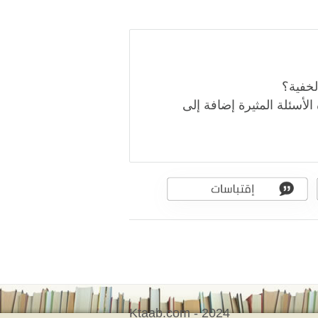
لخفية؟
الأسئلة المثيرة إضافة إلى
Ktaab.com - 2024