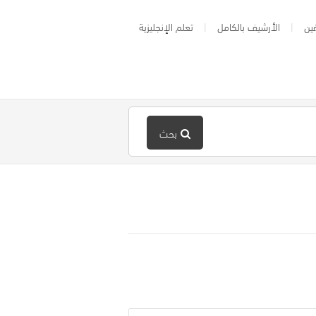
ين
الأرشيف بالكامل
تعلم الإنجليزية
بحث