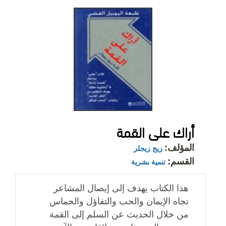
أراك على القمة
المؤلف:
زيج زيجلر
القسم:
تنمية بشرية
هذا الكتاب يهدف إلى إيصال المشاعر
تجاه الإيمان والحب والتفاؤل والحماس
من خلال الحديث عن السلم إلى القمة