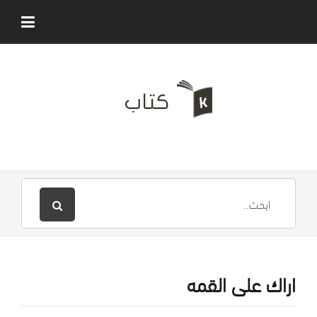
اراك على القمه