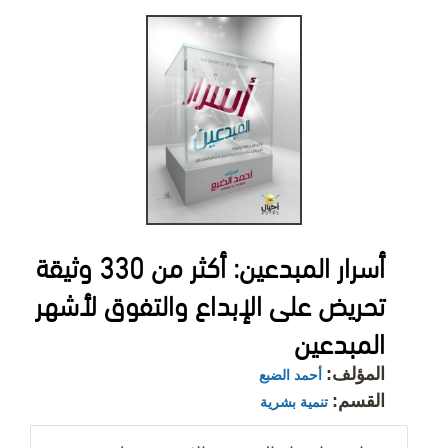
أسرار المبدعين: أكثر من 330 وثيقة
تحريض على الإبداع والتفوق لأشهر
المبدعين
المؤلف:
أحمد الضبع
القسم:
تنمية بشرية