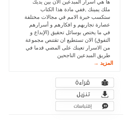
ها هي اسرار المبدعين الان بين يديك
ملك يمينك ,ففي مادة هذا الكتاب
ستكسب خبرة الامم في مجالات مختلفة
عصارة تجاربهم و افكارهم و أسرارهم
في ما يختص بوسائل تحقيق (الإبداع و
التفوق) الان تستطيع ان تقتنص مجموعة
من الاسرار تعينك على المضي قدما في
طريق المبدعين الناجحين
المزيد →