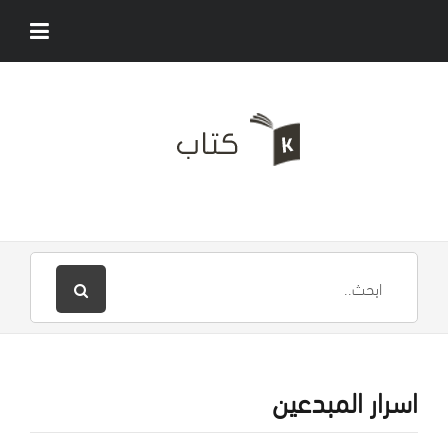
اسرار المبدعين