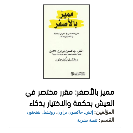
مميز بالأصفر: مقرر مختصر في
العيش بحكمة والاختيار بذكاء
المؤلفين:
إتش. جاكسون براون
,
روتشيل بنينجتون
القسم:
تنمية بشرية