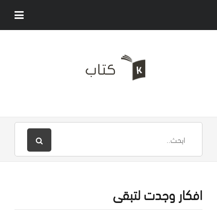
افكار وجدت لتبقى