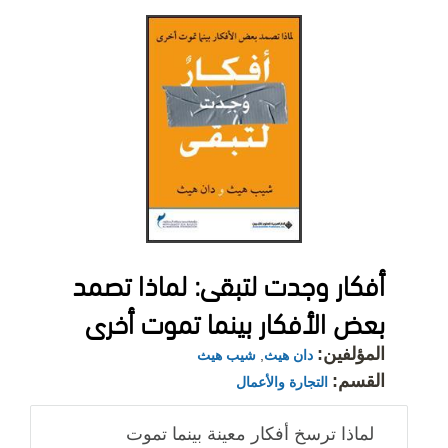
أفكار وجدت لتبقى: لماذا تصمد
بعض الأفكار بينما تموت أخرى
المؤلفين:
دان هيث
,
شيب هيث
القسم:
التجارة والأعمال
لماذا ترسخ أفكار معينة بينما تموت