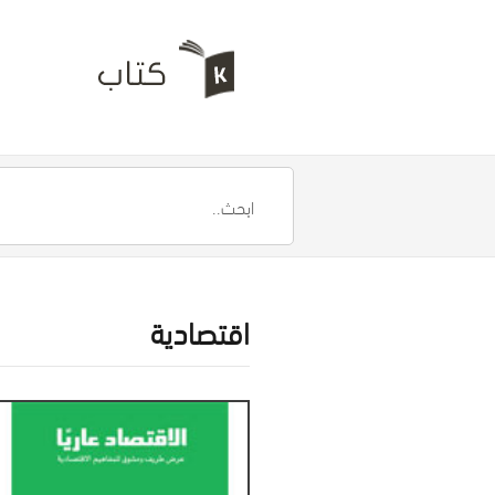
اقتصادية