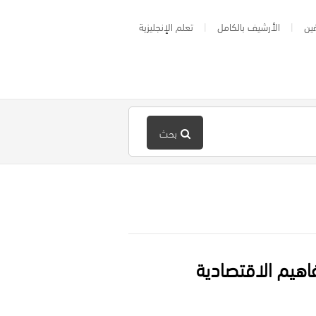
ين
الأرشيف بالكامل
تعلم الإنجليزية
بحث
اهيم الاقتصادية