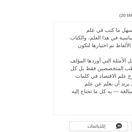
 وأسهل ما كتب في علم
ساسية في هذا العلم، والكتاب
لألفاظ تم اختيارها لتكون
 الأمثلة التي أوردها المؤلف
 يخاطب المتخصصين فقط بل كل
رح علم الاقتصاد في كلمات
 يريد أن يعلم عن علم
لغة — به كل ما تحتاج إليه