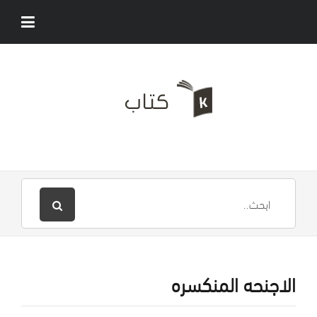
الاجنحه المنكسره