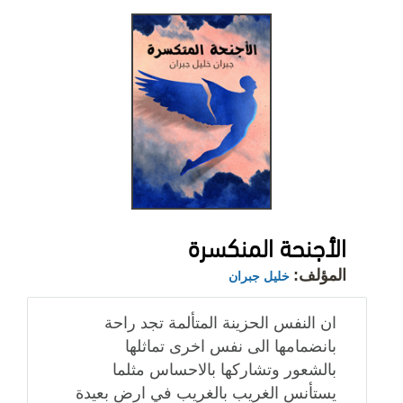
الأجنحة المنكسرة
المؤلف:
خليل جبران
ان النفس الحزينة المتألمة تجد راحة
بانضمامها الى نفس اخرى تماثلها
بالشعور وتشاركها بالاحساس مثلما
يستأنس الغريب بالغريب في ارض بعيدة