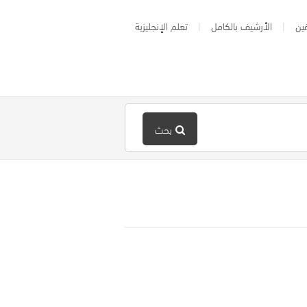
ين
الأرشيف بالكامل
تعلم الإنجليزية
بحث