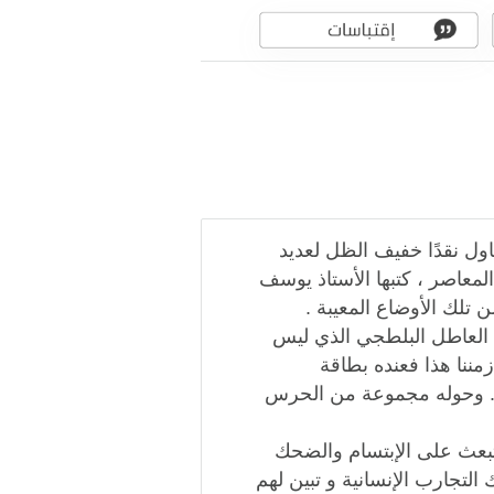
التي تتناول نقدًا خفيف الظل لعديد
لمعاصر ، كتبها الأستاذ يوسف
 تلك الأوضاع المعيبة .
ك العاطل البلطجي الذي ليس
مننا هذا فعنده بطاقة
. . وحوله مجموعة من الحرس
بعث على الإبتسام والضحك
 التجارب الإنسانية و تبين لهم