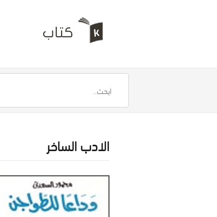
الادب الساخر