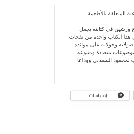
ية المتعلقة بالأطعمة
ع ورشيق في كتابته يجعل
ي هذا الكتاب واحدة من نفحات
ولاته وجولاته على موائده ..
ى موضوعات متعددة ومتنوعه
ب لمحمود السعدني ووداعا