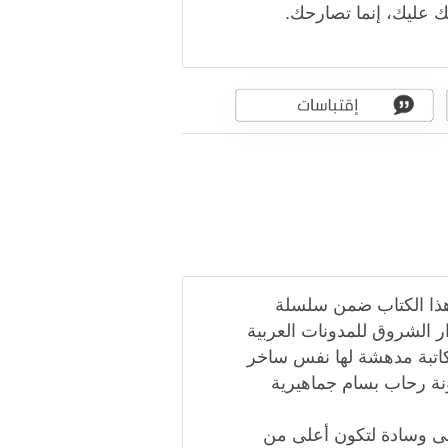
ك عليك، إنما تصارحك.
هذا الكتاب ضمن سلسلة
لشروق للمدونات العربية
كاتبة مدهشة لها نفس ساخر
نة رحاب بسام جماهيرية
لى وسادة لتكون أعلى من