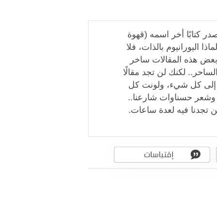
صدر كتابًا أخر اسمه (قهوة
اذا اليورانيوم بالذات، فلا
 بعض هذه المقالات ساخر
احر.. لكنك لن تجد مقالًا
ت إلى كل شيء، ولونت كل
ا وشعر حسناوات شارعنا..
تجدنا فيه لعدة ساعات.