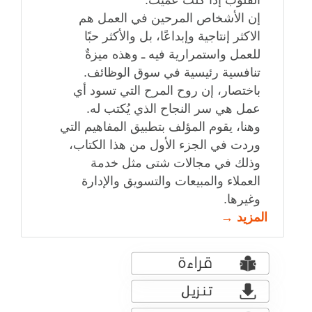
إن الأشخاص المرحين في العمل هم
الاكثر إنتاجية وإبداعًا، بل والأكثر حبًا
للعمل واستمرارية فيه ـ وهذه ميزةٌ
تنافسية رئيسية في سوق الوظائف.
باختصار، إن روح المرح التي تسود أي
عمل هي سر النجاح الذي يُكتب له.
وهنا، يقوم المؤلف بتطبيق المفاهيم التي
وردت في الجزء الأول من هذا الكتاب،
وذلك في مجالات شتى مثل خدمة
العملاء والمبيعات والتسويق والإدارة
وغيرها.
المزيد →