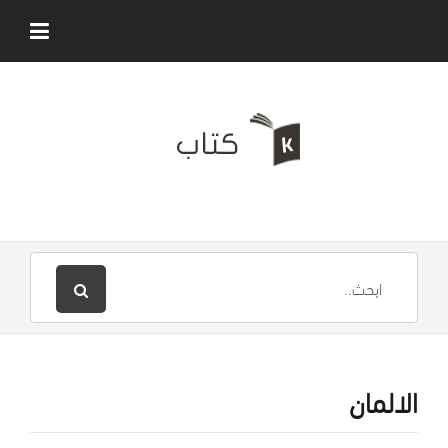
الالمان