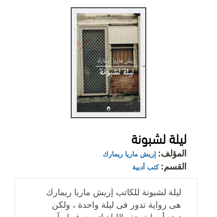
ليلة لشبونة
المؤلف:
إريش ماريا ريمارك
القسم:
كتب أدبية
ليلة لشبونة للكاتب إريش ماريا ريمارك
هى رواية تدور فى ليلة واحدة ، ولكن