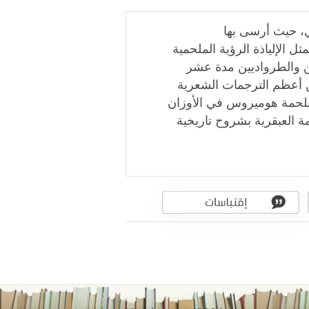
كي، حيث أرسى بها
 الإلياذة الرؤية الملحمية
ن والطرواديين مدة عشر
 أعظم الترجمات الشعرية
اكي ملحمة هوميروس في الأوزان
مة العبقرية بشروح تاريخية