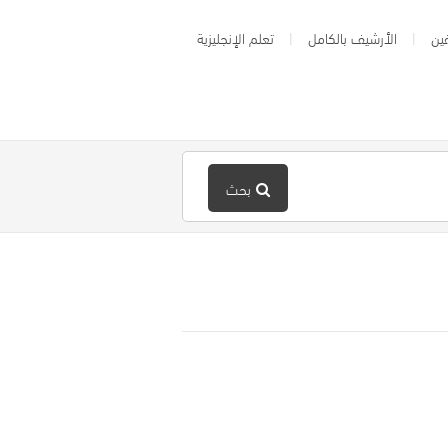
ين
الأرشيف بالكامل
تعلم الإنجليزية
بحث