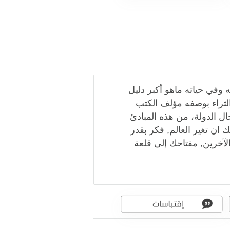
 وفي حياته ماهو أكبر دليل
ثراء بوصفه مؤلف الكتب
ال الدولة، من هذه المبادئ
ك ان تغير العالم, فكر بقدر
آخرين, مفتاحك إلى قلعة