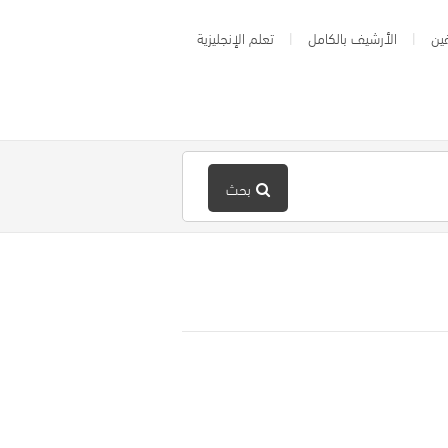
ين
الأرشيف بالكامل
تعلم الإنجليزية
بحث