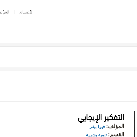
الأقسام
المؤلف
التفكير الإيجابي
المؤلف:
فيرا بيفر
القسم:
تنمية بشرية