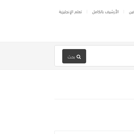
ين
الأرشيف بالكامل
تعلم الإنجليزية
بحث