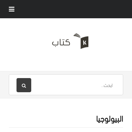
البيولوجيا