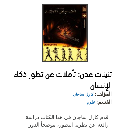
تنينات عدن: تأملات عن تطور ذكاء
الإنسان
المؤلف:
كارل ساجان
القسم:
علوم
قدم كارل ساجان في هذا الكتاب دراسة
رائعة عن نظرية التطور، موضحاً الدور