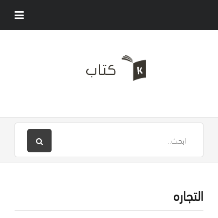
التجاره