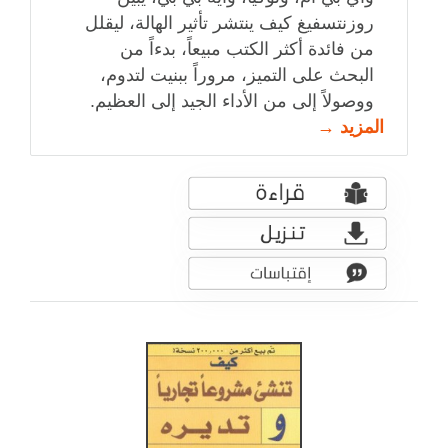
روزنتسفيغ كيف ينتشر تأثير الهالة، ليقلل
من فائدة أكثر الكتب مبيعاً، بدءاً من
البحث على التميز، مروراً ببنيت لتدوم،
ووصولاً إلى من الأداء الجيد إلى العظيم.
المزيد →