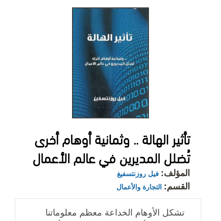
تأثير الهالة .. وثمانية أوهام أخرى
تُضلل المديرين في عالم الأعمال
المؤلف:
فيل روزنتسفيغ
القسم:
التجارة والأعمال
تشكل الأوهام الخداعة معظم معلوماتنا