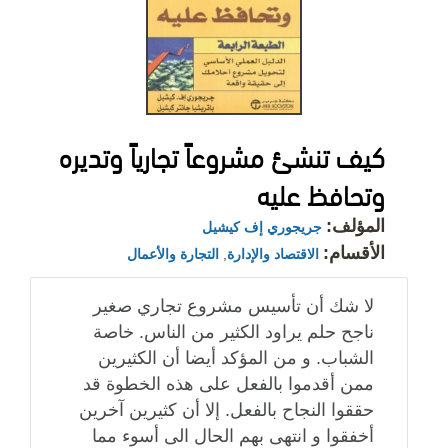
كيف تنشئ مشروعاً تجارياً وتديره
وتحافظ عليه
المؤلف:
جريجوري إف كيشيل
الأقسام:
الاقتصاد والإدارة
,
التجارة والأعمال
لا شك أن تأسيس مشروع تجاري صغير
ناجح حلم يراود الكثير من الناس. خاصة
الشباب. و من المؤكد أيضا أن الكثيرين
ممن أقدموا بالفعل على هذه الخطوة قد
حققوا النجاح بالفعل. إلا أن كثيرين آخرين
أخفقوا و انتهى بهم الحال الى أسوء مما