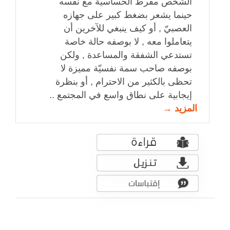
الشخص مفرط الحساسيّة مع نفسه
حينما يشعر بضغط كبير على جهازه
العصبيّ , أو كيف ينبغي للآخرين أن
يتعاملوا معه , لا بوصفه حالة خاصة
تستدعي الشفقة والمساعدة , ولكن
بوصفه صاحب سمة نفسيّة مميزة لا
تحظى بالكثير من الاحترام , أو بنظرة
إيجابية على نطاق واسع في المجتمع ..
المزيد →