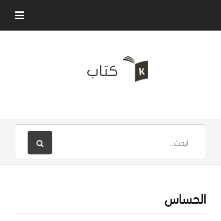
الحساس