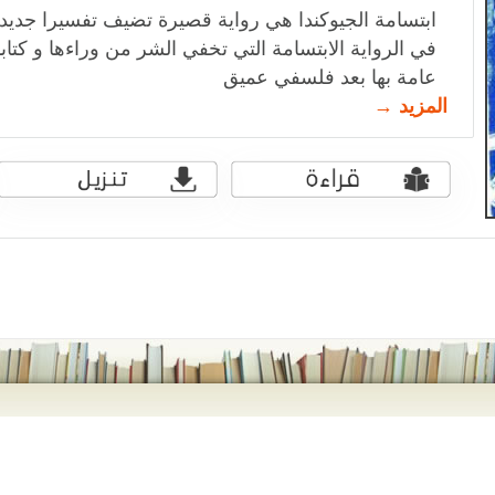
ابتسامة الجيوكندا هي رواية قصيرة تضيف تفسيرا جديدا ل
في الرواية الابتسامة التي تخفي الشر من وراءها و ك
عامة بها بعد فلسفي عميق
المزيد →