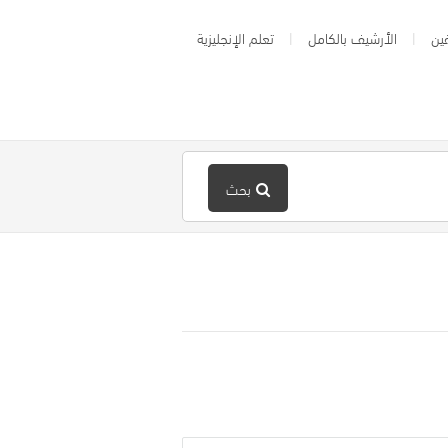
ين
الأرشيف بالكامل
تعلم الإنجليزية
بحث