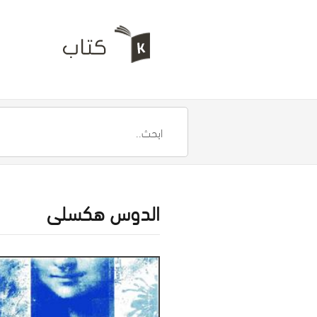
الدوس هكسلى