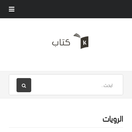
الرويات