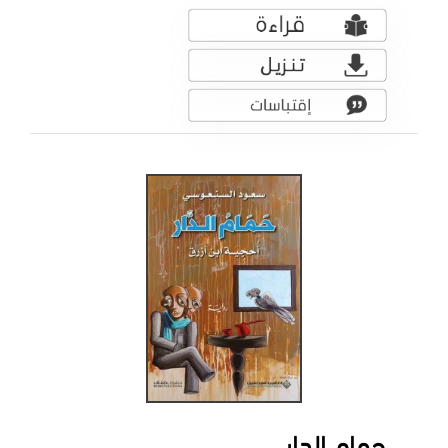
حمام الدار