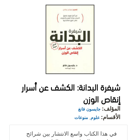
شيفرة البدانة: الكشف عن أسرار
إنقاص الوزن
المؤلف:
جايسون فانغ
الأقسام:
علوم
,
منوعات
في هذا الكتاب واسع الانتشار بين شرائح