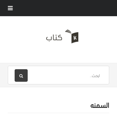
السمنه