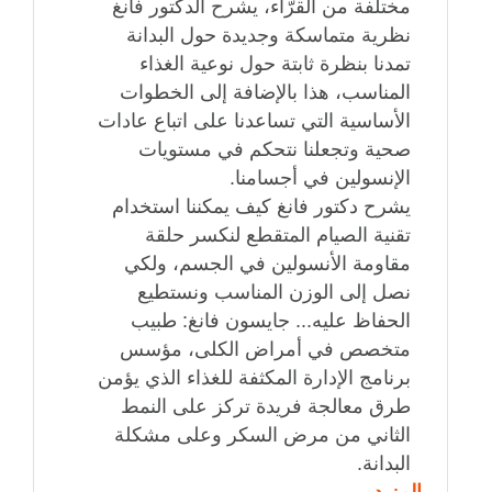
مختلفة من القرّاء، يشرح الدكتور فانغ
نظرية متماسكة وجديدة حول البدانة
تمدنا بنظرة ثابتة حول نوعية الغذاء
المناسب، هذا بالإضافة إلى الخطوات
الأساسية التي تساعدنا على اتباع عادات
صحية وتجعلنا نتحكم في مستويات
الإنسولين في أجسامنا.
يشرح دكتور فانغ كيف يمكننا استخدام
تقنية الصيام المتقطع لنكسر حلقة
مقاومة الأنسولين في الجسم، ولكي
نصل إلى الوزن المناسب ونستطيع
الحفاظ عليه... جايسون فانغ: طبيب
متخصص في أمراض الكلى، مؤسس
برنامج الإدارة المكثفة للغذاء الذي يؤمن
طرق معالجة فريدة تركز على النمط
الثاني من مرض السكر وعلى مشكلة
البدانة.