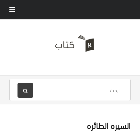
السيره الطائره