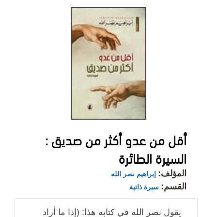
أقل من عدو أكثر من صديق :
السيرة الطائرة
المؤلف:
إبراهيم نصر الله
القسم:
سيرة ذاتية
يقول نصر الله في كتابه هذا: (إذا ما أراد