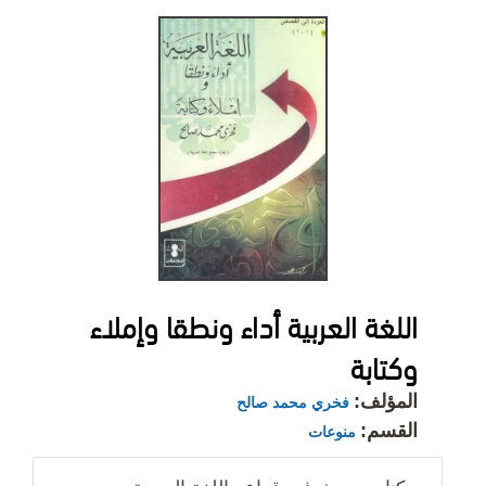
اللغة العربية أداء ونطقا وإملاء
وكتابة
المؤلف:
فخري محمد صالح
القسم:
منوعات