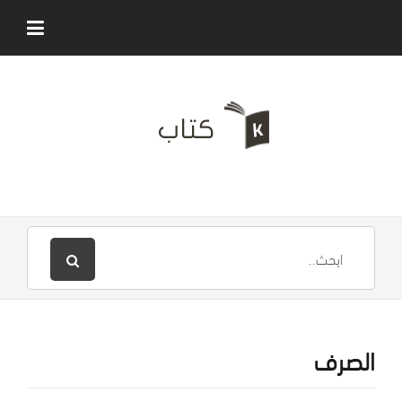
الصرف