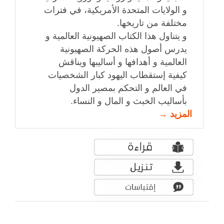
و الولايات المتحدة الأمريكية، في فترات
مختلفة من تاريخها.
و يتناول هذا الكتاب الصهيونية العالمية و
يدرس أصول هذه الحركة الصهيونية
العالمية و أهدافها و أساليبها ويناقش
كيفية إستقطاب اليهود كبار الشخصيات
في العالم و التحكم بمصير الدول
بأساليب الخبث و المال و النساء.
المزيد →