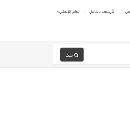
ين
الأرشيف بالكامل
تعلم الإنجليزية
بحث