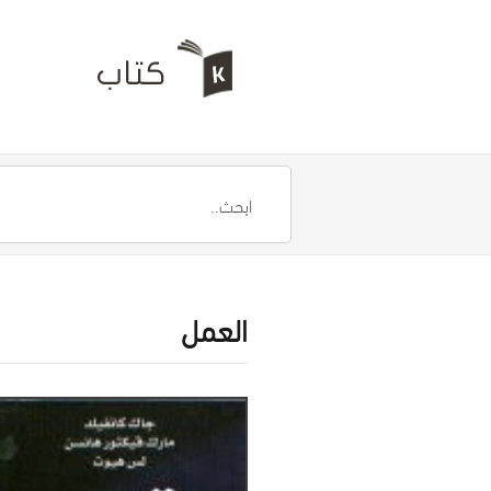
العمل