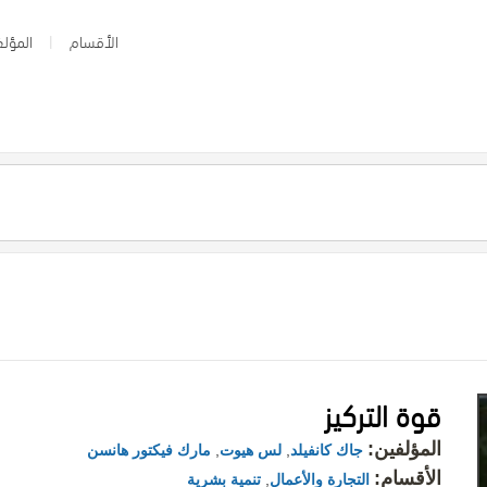
الأقسام
المؤلف
قوة التركيز
المؤلفين:
جاك كانفيلد
,
لس هيوت
,
مارك فيكتور هانسن
الأقسام:
التجارة والأعمال
,
تنمية بشرية