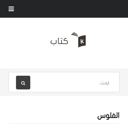
الفلوس