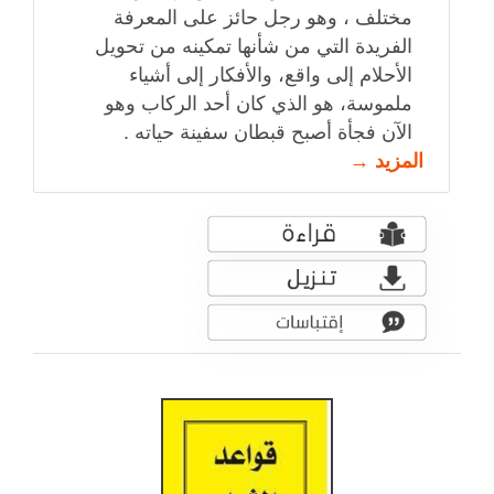
مختلف ، وهو رجل حائز على المعرفة
الفريدة التي من شأنها تمكينه من تحويل
الأحلام إلى واقع، والأفكار إلى أشياء
ملموسة، هو الذي كان أحد الركاب وهو
الآن فجأة أصبح قبطان سفينة حياته .
المزيد →