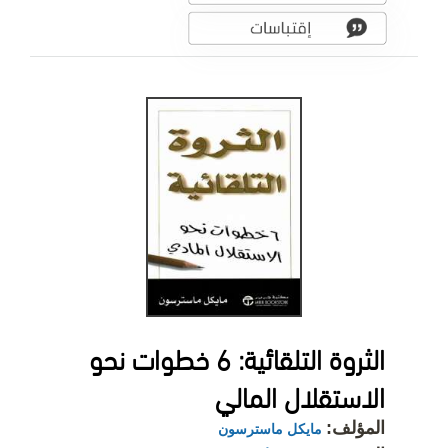
الثروة التلقائية: 6 خطوات نحو
الاستقلال المالي
المؤلف:
مايكل ماسترسون