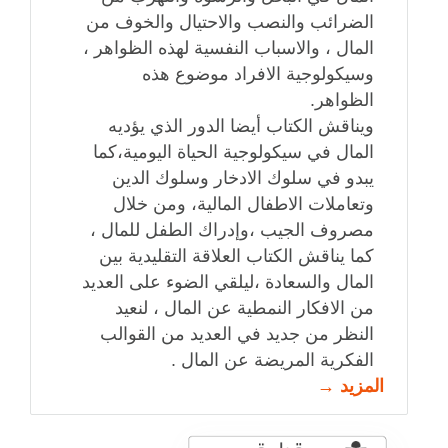
الضرائب والنصب والاحتيال والخوف من
المال ، والاسباب النفسية لهذه الظواهر ،
وسيكولوجية الافراد موضوع هذه
الظواهر.
ويناقش الكتاب أيضا الدور الذي يؤديه
المال في سيكولوجية الحياة اليومية،كما
يبدو في سلوك الادخار وسلوك الدين
وتعاملات الاطفال المالية، ومن خلال
مصروف الجيب ،وإدراك الطفل للمال ،
كما يناقش الكتاب العلاقة التقليدية بين
المال والسعادة ،ليلقي الضوء على العديد
من الافكار النمطية عن المال ، لنعيد
النظر من جديد في العديد من القوالب
الفكرية المريضة عن المال .
المزيد →