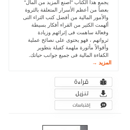
يجمع هذا الكتاب "اصنع المزيد من المال"
بعضاً من أعظم الأسرار المتعلقة بالثروة
والأمور المالية من أفضل كتب الثراء التى
ألهمت الكثير من القراء أفكار بسيطة
وفعالة ساهمت فى إثرائهم وزيادة
ثرواتهم ، فهو يحتوى على نصائح عملية
وأقوالاً مأثورة ملهمة كفيلة بتطوير
الكفاءة المالية فى جميع جوانب حياتك.
المزيد →