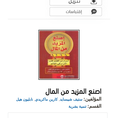
اصنع المزيد من المال
المؤلفين:
ستيف شيبسايد
,
كارين ماكريدي
,
نابليون هيل
القسم:
تنمية بشرية