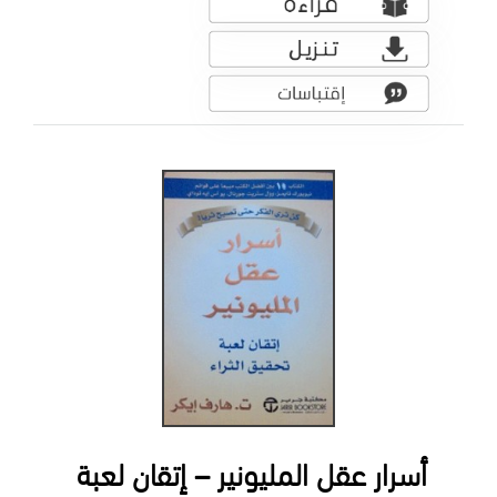
أسرار عقل المليونير – إتقان لعبة