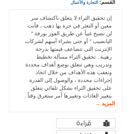
القسم:
التجارة والأعمال
إن تحقيق الثراء لا يتعلق باكتشاف سر
معين أو التعثر في جرة بها ذهب ، فأنت
لن تصبح غنياً عن طريق الفوز بورقة "
اليانصيب " أو حتى بشراء أسهم لشركات
الإنترنت التى تتضاعف قيمتها بدرجة
رهيبة . تحقيق الثراء مسألة تخطيط
وتدريب وهي تتعلق بوضع أهداف محددة
وتعقب هذه الأهداف من خلال اتخاذ
إجراءات محددة ، والوصول إلى القدرة
على تحقيق الثراء بشكل تلقائي يتعلق
بتغيير العادات وتغييرها أمر ستغرق وقتاً .
المزيد →