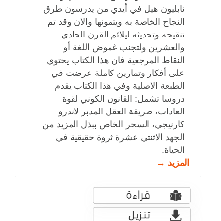
نابليون هيل في أيدي من يدرسون طرق
النجاح الخاصة به ويتمونها والان وقد تم
تنقيحه وتحديثه ليلائم القرن الحادي
والعشرين ولتجنب غموض اللغة أو
النقاط المرجعية فان هذا الكتاب يحتوي
على أفكار وتمارين كاملة عرضت في
الطبعة الاصلية وفي هذا الكتاب يقدم
دروسا تشمل: القانون الكوني لقوة
العادات، طريقة العقل المدبر لاندرو
كارنيجي، السحر الخاص ببذل المزيد من
الجهد الاثنتي عشرة ثروة حقيقية في
الحياة.
المزيد →