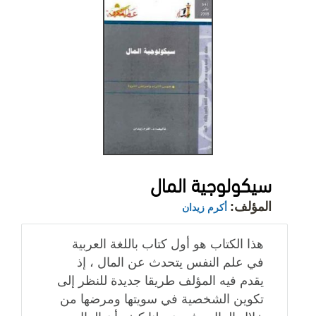
سيكولوجية المال
المؤلف:
أكرم زيدان
هذا الكتاب هو أول كتاب باللغة العربية
في علم النفس يتحدث عن المال ، إذ
يقدم فيه المؤلف طريقا جديدة للنظر إلى
تكوين الشخصية في سويتها ومرضها من