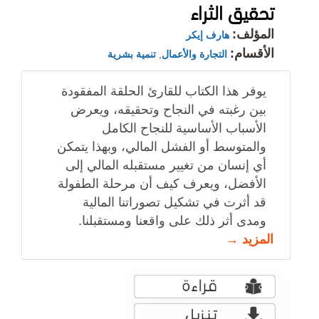
تحقيق الثراء
المؤلف:
هارف إيكر
الأقسام:
التجارة والأعمال
,
تنمية بشرية
يوفر هذا الكتاب للقارئ الحلقة المفقودة
بين رغبته في النجاح وتحقيقه، ويعرض
الأسباب الأساسية للنجاح الكامل
والمتوسط أو الفشل المالي، وبهذا يتمكن
أي إنسان من تغيير مستقبله المالي إلى
الأفضل، ويعرف كيف أن مرحلة الطفولة
قد أثرت في تشكيل تصوراتنا المالية
ومدى أثر ذلك على واقعنا ومستقبلنا.
المزيد →