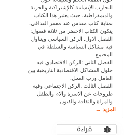
التجارب الإنسانية كالإشتراكية والحرية
والديمقراطية، حيث يعتبر هذا الكتاب
بمثابة كتاب مقدس عند معمر القذافي.
يتكون الكتاب الاخضر من ثلاثة فصول:
الفصل الاول: الركن السياسي ويتناول
فيه مشاكل السياسة والسلطة في
المجتمع.
الفصل الثاني :الركن الاقتصادي فيه
حلول المشاكل الاقتصادية التاريخية بين
العامل ورب العمل.
الفصل الثالث :الركن الاجتماعي وفيه
طروحات عن الاسرة والام والطفل
والمراة والثقافة والفنون.
المزيد →