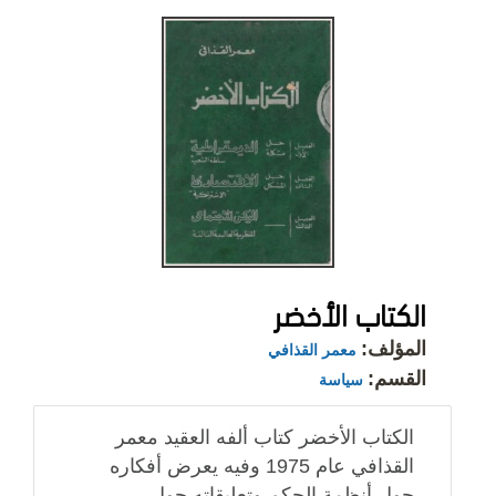
الكتاب الأخضر
المؤلف:
معمر القذافي
القسم:
سياسة
الكتاب الأخضر كتاب ألفه العقيد معمر
القذافي عام 1975 وفيه يعرض أفكاره
حول أنظمة الحكم وتعليقاته حول