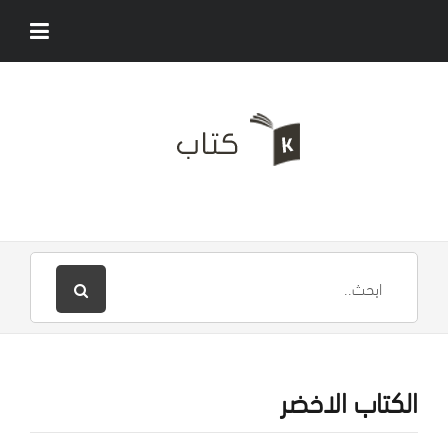
الكتاب الاخضر