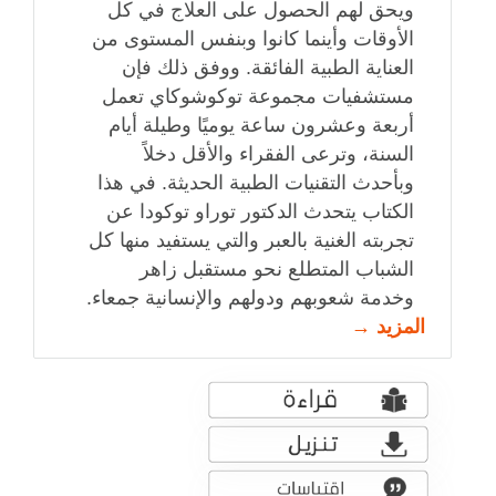
ويحق لهم الحصول على العلاج في كل
الأوقات وأينما كانوا وبنفس المستوى من
العناية الطبية الفائقة. ووفق ذلك فإن
مستشفيات مجموعة توكوشوكاي تعمل
أربعة وعشرون ساعة يوميًا وطيلة أيام
السنة، وترعى الفقراء والأقل دخلاً
وبأحدث التقنيات الطبية الحديثة. في هذا
الكتاب يتحدث الدكتور توراو توكودا عن
تجربته الغنية بالعبر والتي يستفيد منها كل
الشباب المتطلع نحو مستقبل زاهر
وخدمة شعوبهم ودولهم والإنسانية جمعاء.
المزيد →