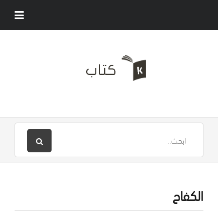
الكفاح