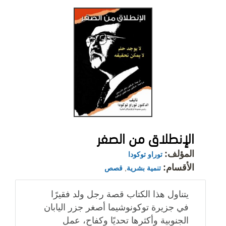
الإنطلاق من الصفر
المؤلف:
توراو توكودا
الأقسام:
تنمية بشرية
,
قصص
يتناول هذا الكتاب قصة رجل ولد فقيرًا
في جزيرة توكونوشيما أصغر جزر اليابان
الجنوبية وأكثرها تحديًا وكفاح، عمل