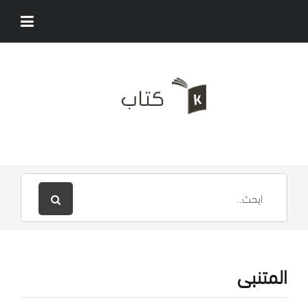
المتنبى