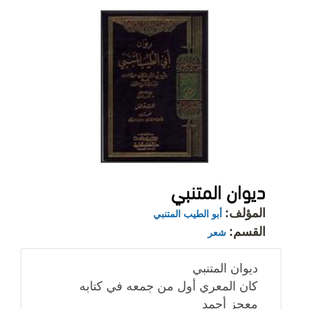
ديوان المتنبي
المؤلف:
أبو الطيب المتنبي
القسم:
شعر
ديوان المتنبي
كان المعري أول من جمعه في كتابه
معجز أحمد