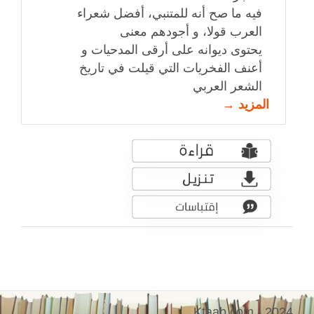
فيه ما صح أنه للمتنبي، أفضل شعراء
العرب قولا، و أجودهم معنى
يحتوى ديوانه على أرقى المدحيات و
أعنف الفخريات التي قيلت في تاريخ
الشعر العربي
المزيد →
Ktaab.com - 2024