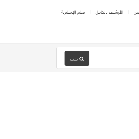
ين
الأرشيف بالكامل
تعلم الإنجليزية
بحث