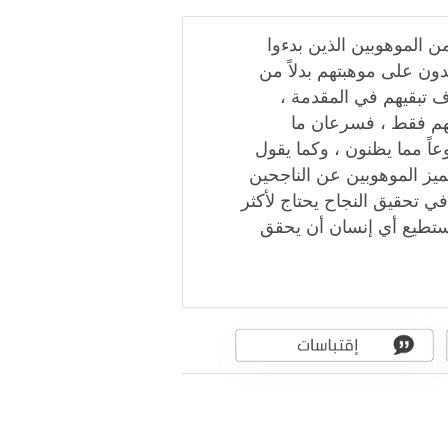
من الموهوبين الذين بدءوا
دون على موهبتهم بدلاً من
ف تبقيهم في المقدمة ،
تهم فقط ، فسرعان ما
اً مما يظنون ، وكما يقول
ميز الموهوبين عن الناجحين
ي تحقيق النجاح يحتاج لأكثر
يستطيع أي إنسان أن يحقق