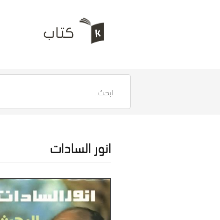
انور السادات