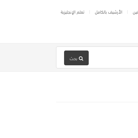
ين
الأرشيف بالكامل
تعلم الإنجليزية
بحث