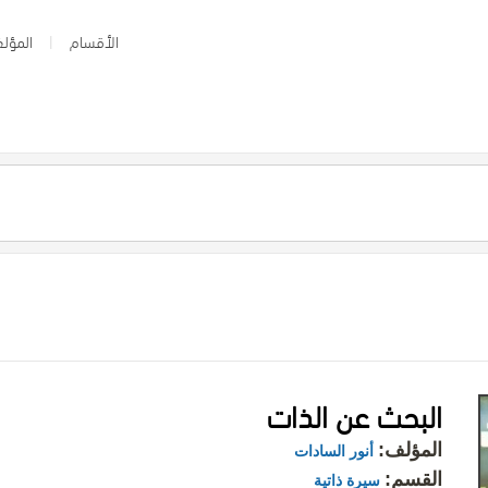
الأقسام
المؤلف
البحث عن الذات
المؤلف:
أنور السادات
القسم:
سيرة ذاتية