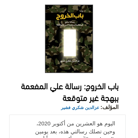
باب الخروج: رسالة علي المفعمة
ببهجة غير متوقعة
المؤلف:
عزالدين شكري فشير
اليوم هو العشرين من أكتوبر 2020،
وحين تصلك رسالتي هذه، بعد يومين