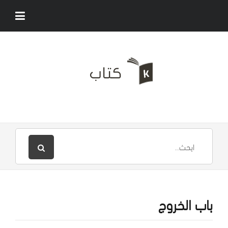
باب الخروج