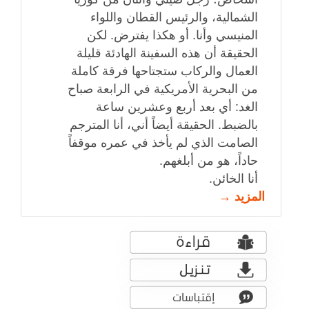
الشمالية، والرئيس القطان واللواء
المنيسي وأنا. أو هكذا يفترض. لكن
الحقيقة أن هذه السفينة الهادئة قليلة
العمال والركاب ستجتاحها فرقة كاملة
من البحرية الأمريكية في الرابعة صباح
الغد: أي بعد أربع وعشرين ساعة
بالضبط. الحقيقة أيضاً أني، أنا المترجم
الصامت الذي لم يأخذ في عمره موقفاً
حاداً، هو من أبلغهم.
أنا الخائن.
المزيد →