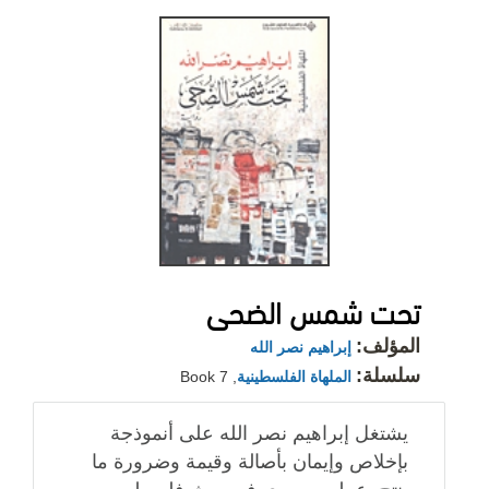
تحت شمس الضحى
المؤلف:
إبراهيم نصر الله
سلسلة:
الملهاة الفلسطينية
, Book 7
يشتغل إبراهيم نصر الله على أنموذجة
بإخلاص وإيمان بأصالة وقيمة وضرورة ما