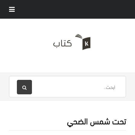
تحت شمس الضحي