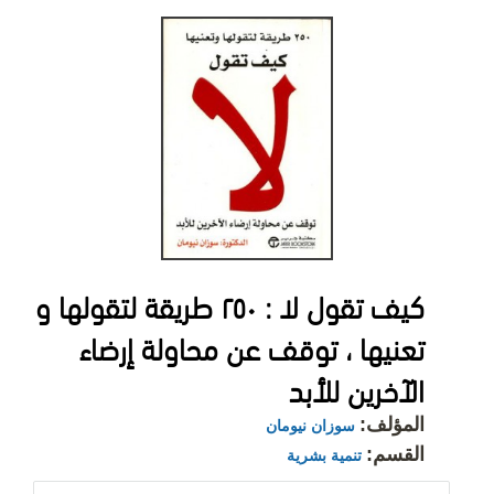
كيف تقول لا : ٢٥٠ طريقة لتقولها و
تعنيها ، توقف عن محاولة إرضاء
الآخرين للأبد
المؤلف:
سوزان نيومان
القسم:
تنمية بشرية