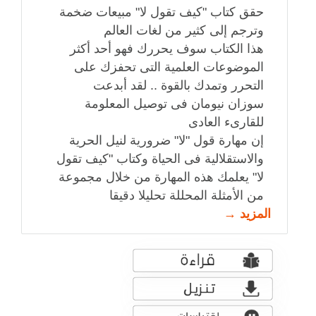
حقق كتاب "كيف تقول لا" مبيعات ضخمة
وترجم إلى كثير من لغات العالم
هذا الكتاب سوف يحررك فهو أحد أكثر
الموضوعات العلمية التى تحفزك على
التحرر وتمدك بالقوة .. لقد أبدعت
سوزان نيومان فى توصيل المعلومة
للقارىء العادى
إن مهارة قول "لا" ضرورية لنيل الحرية
والاستقلالية فى الحياة وكتاب "كيف تقول
لا" يعلمك هذه المهارة من خلال مجموعة
من الأمثلة المحللة تحليلا دقيقا
المزيد →