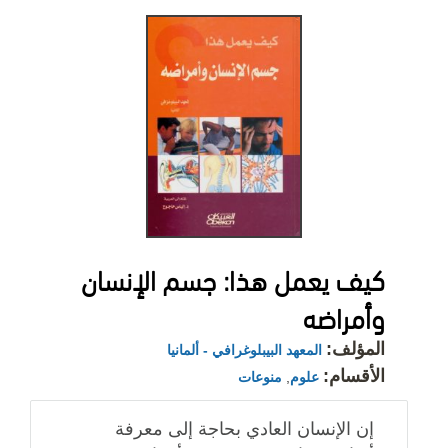
كيف يعمل هذا: جسم الإنسان
وأمراضه
المؤلف:
المعهد البيبلوغرافي - ألمانيا
الأقسام:
علوم
,
منوعات
إن الإنسان العادي بحاجة إلى معرفة