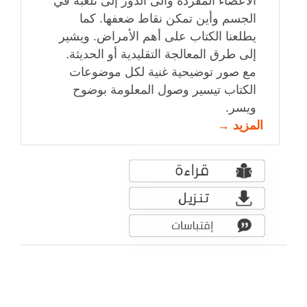
الأعضاء المفردة والى الدور إلى تلعبه في
الجسم وأين تمكن نقاط ضعفها. كما
يطلعنا الكتاب على أهم الأمراض. ويشير
إلى طرق المعالجة التقليدية أو الحديثة.
مع صور توضيحية غنية لكل موضوعات
الكتاب تيسير وصول المعلومة بوضوح
ويسر.
المزيد →