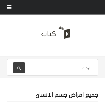
جميع امراض جسم الانسان