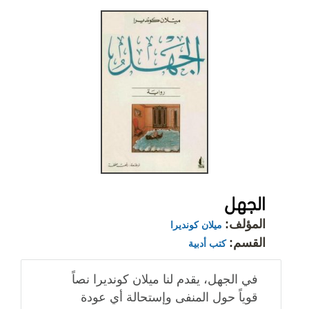
الجهل
المؤلف:
ميلان كونديرا
القسم:
كتب أدبية
في الجهل، يقدم لنا ميلان كونديرا نصاً
قوياً حول المنفى وإستحالة أي عودة