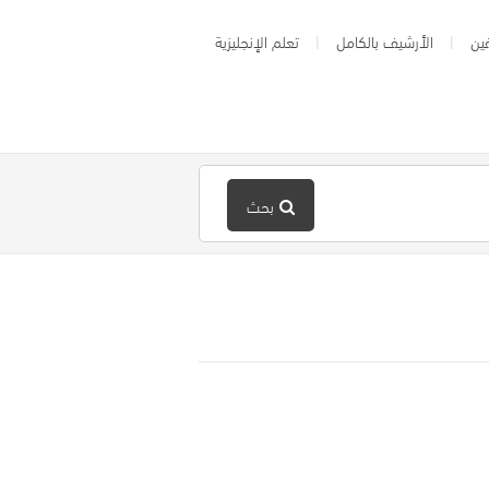
ين
الأرشيف بالكامل
تعلم الإنجليزية
بحث